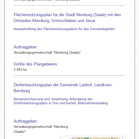
Flächennutzungsplan für die Stadt Nienburg (Saale) mit den
Ortsteilen Altenburg, Grimschleben und Jesar
Neuaufstellung des Flächennutzungsplans für das Gemeindegebiet.
Auftraggeber:
Verwaltungsgemeinschaft "Nienburg (Saale)"
Größe des Plangebietes:
2.493 ha
Dorfentwicklungsplan der Gemeinde Latdorf, Landkreis
Bernburg
Bestandserfassung und -bewertung, Anfertigung des
Dorfentwicklungsplans in Text und Karten, Maßnahmenkatalog.
Auftraggeber:
Verwaltungsgemeinschaft "Nienburg
(Saale)"