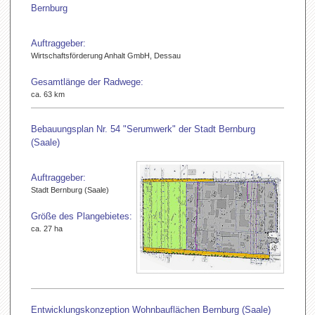
Bernburg
Auftraggeber:
Wirtschaftsförderung Anhalt GmbH, Dessau
Gesamtlänge der Radwege:
ca. 63 km
Bebauungsplan Nr. 54 "Serumwerk" der Stadt Bernburg
(Saale)
Auftraggeber:
Stadt Bernburg (Saale)
Größe des Plangebietes:
ca. 27 ha
Entwicklungskonzeption Wohnbauflächen Bernburg (Saale)