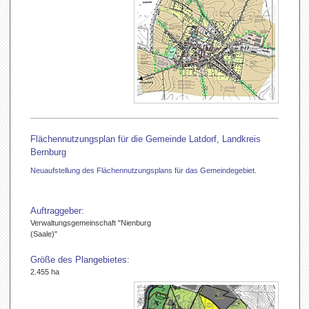
Flächennutzungsplan für die Gemeinde Latdorf, Landkreis
Bernburg
Neuaufstellung des Flächennutzungsplans für das Gemeindegebiet.
Auftraggeber:
Verwaltungsgemeinschaft "Nienburg
(Saale)"
Größe des Plangebietes:
2.455 ha