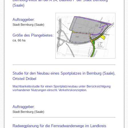
(Saale)
Auftraggeber:
Stadt Bernburg (Saale)
Größe des Plangebietes:
ca. 66 ha
Studie für den Neubau eines Sportplatzes in Bernburg (Saale),
Ortsteil Dröbel
Machbarkeitsstudie für einen Sportplatzneubau unter Berücksichtigung
vorhandener Nutzungen einschl. Verkehrskonzeption.
Auftraggeber:
Stadt Bernburg (Saale)
Radwegplanung für die Fernradwanderwege im Landkreis