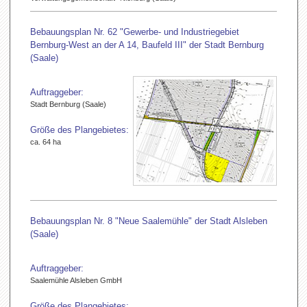
Bebauungsplan Nr. 62 "Gewerbe- und Industriegebiet
Bernburg-West an der A 14, Baufeld III" der Stadt Bernburg
(Saale)
Auftraggeber:
Stadt Bernburg (Saale)
Größe des Plangebietes:
ca. 64 ha
Bebauungsplan Nr. 8 "Neue Saalemühle" der Stadt Alsleben
(Saale)
Auftraggeber:
Saalemühle Alsleben GmbH
Größe des Plangebietes: