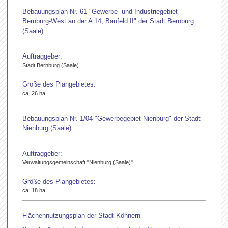
Bebauungsplan Nr. 61 "Gewerbe- und Industriegebiet
Bernburg-West an der A 14, Baufeld II" der Stadt Bernburg
(Saale)
Auftraggeber:
Stadt Bernburg (Saale)
Größe des Plangebietes:
ca. 26 ha
Bebauungsplan Nr. 1/04 "Gewerbegebiet Nienburg" der Stadt
Nienburg (Saale)
Auftraggeber:
Verwaltungsgemeinschaft "Nienburg (Saale)"
Größe des Plangebietes:
ca. 18 ha
Flächennutzungsplan der Stadt Könnern