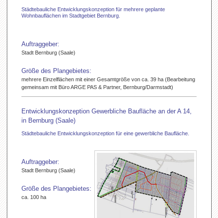
Städtebauliche Entwicklungskonzeption für mehrere geplante
Wohnbauflächen im Stadtgebiet Bernburg.
Auftraggeber:
Stadt Bernburg (Saale)
Größe des Plangebietes:
mehrere Einzelflächen mit einer Gesamtgröße von ca. 39 ha (Bearbeitung
gemeinsam mit Büro ARGE PAS & Partner, Bernburg/Darmstadt)
Entwicklungskonzeption Gewerbliche Baufläche an der A 14,
in Bernburg (Saale)
Städtebauliche Entwicklungskonzeption für eine gewerbliche Baufläche.
Auftraggeber:
Stadt Bernburg (Saale)
Größe des Plangebietes:
ca. 100 ha