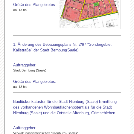
Größe des Plangebietes:
ca. 13 ha
1. Änderung des Bebauungsplans Nr. 2/97 "Sondergebiet
Kalistraße" der Stadt Bernburg(Saale)
Auftraggeber:
Stadt Bernburg (Saale)
Größe des Plangebietes:
ca. 13 ha
Baulückenkataster für die Stadt Nienburg (Saale) Ermittlung
des vorhandenen Wohnbauflächenpotentials für die Stadt
Nienburg (Saale) und die Ortsteile Altenburg, Grimschleben
Auftraggeber:
Verwaltungsgemeinschaft "Nienburg (Saale)"